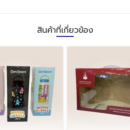
สินค้าที่เกี่ยวข้อง