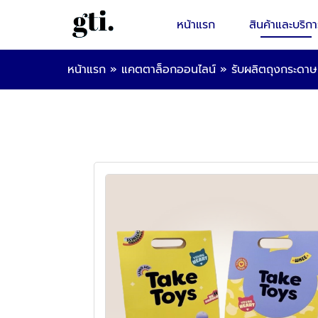
หน้าแรก
สินค้าและบริกา
หน้าแรก
»
แคตตาล็อกออนไลน์
»
รับผลิตถุงกระดา