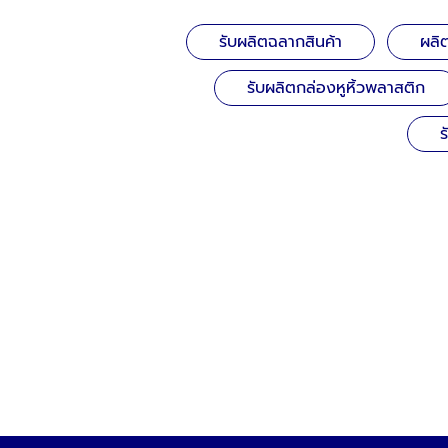
รับผลิตฉลากสินค้า
ผลิ
รับผลิตกล่องหูหิ้วพลาสติก
ร