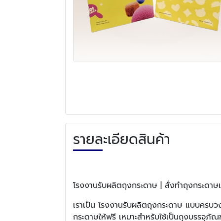
รายละเอียดสินค้า
โรงงานรับผลิตถุงกระดาษ | สั่งทำถุงกระด
เราเป็น โรงงานรับผลิตถุงกระดาษ แบบครบ
กระดาษให้ฟรี เหมาะสำหรับใช้เป็นถุงบรรจุภัณฑ์