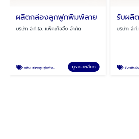
ผลิตกล่องลูกฟูกพิมพ์ลาย
รับผลิ
บริษัท จี.ที.ไอ. แพ็คเก็จจิ้ง จำกัด
บริษัท จี.ที
ดูรายละเอียด
ผลิตกล่องลูกฟูกพิมพ์ลาย
รับผลิตรับ