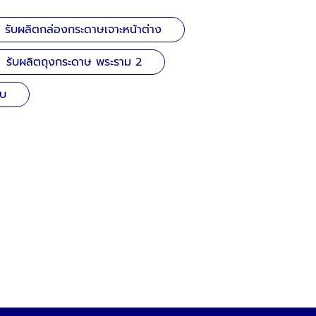
รับผลิตกล่องกระดาษเจาะหน้าต่าง
รับผลิตถุงกระดาษ พระราม 2
อบ