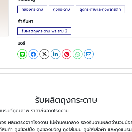
กล่องกระดาษ
ถุงกระดาษ
ถุงกระดาษและถุงพลาสติก
คำค้นหา
รับผลิตถุงกระดาษ พระราม 2
แชร์
รับผลิตถุงกระดาษ
าษแบรนด์คุณภาพ ราคาส่งจากโรงงาน
วงจร ผลิตตรงจากโรงงาน ไม่ผ่านคนกลาง รองรับงานผลิตจำนวนน้
สินค้า ถุงช้อปปิ้ง ถุงของขวัญ ถุงใส่ขนม ถุงใส่เสื้อผ้า และถุงแบรนด