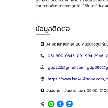
ถุงกระดาษชนิดต่างๆที่ผ่านการพิมพ์ด้วยระบบ
ตามความต้องการของลูกค้า ใช้ในการใส่ของต
ข้อมูลติดต่อ
34 ซอยเทียนทะเล 28 ถนนบางขุนเทียน
081-300-0343
,
091-994-2946
,
gtip222@gmail.com
,
gtip888@g
https://www.โรงพิมพ์กล่อง.com
,
วันจันทร์ - วันเสาร์ เวลา 08:00-17:0