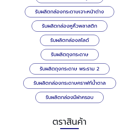
รับผลิตกล่องกระดาษเจาะหน้าต่าง
รับผลิตกล่องหูหิ้วพลาสติก
รับผลิตกล่องสไลด์
รับผลิตถุงกระดาษ
รับผลิตถุงกระดาษ พระราม 2
รับผลิตกล่องกระดาษคราฟท์น้ำตาล
รับผลิตกล่องมีฝาครอบ
ตราสินค้า