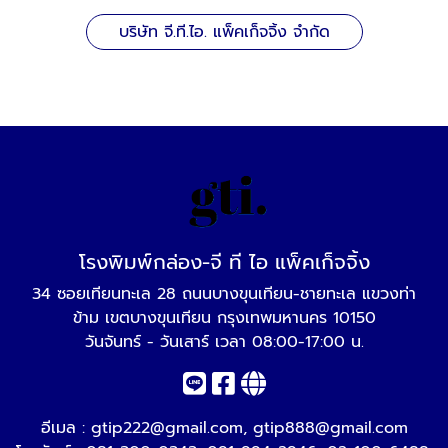
บริษัท จี.ที.ไอ. แพ็คเก็จจิ้ง จำกัด
โรงพิมพ์กล่อง-จี ที ไอ แพ็คเก็จจิ้ง
34 ซอยเทียนทะเล 28 ถนนบางขุนเทียน-ชายทะเล แขวงท่า
ข้าม เขตบางขุนเทียน กรุงเทพมหานคร 10150
วันจันทร์ - วันเสาร์ เวลา 08:00-17:00 น.
อีเมล :
gtip222@gmail.com
,
gtip888@gmail.com