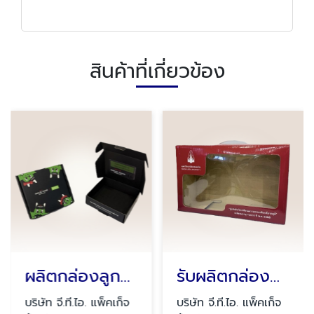
สินค้าที่เกี่ยวข้อง
ผลิตกล่องลูกฟูกพิมพ์ลาย
รับผลิตกล่องกระดาษเจาะหน้าต่าง
บริษัท จี.ที.ไอ. แพ็คเก็จ
บริษัท จี.ที.ไอ. แพ็คเก็จ